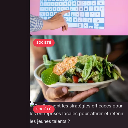
SOCIÉTÉ
SOCIÉTÉ