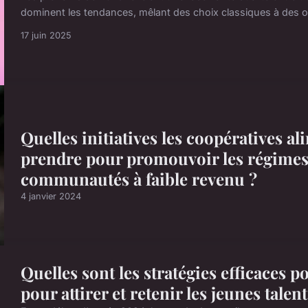
dominent les tendances, mêlant des choix classiques à des op
17 juin 2025
Quelles initiatives les coopératives a
prendre pour promouvoir les régimes 
communautés à faible revenu ?
4 janvier 2024
Quelles sont les stratégies efficaces p
pour attirer et retenir les jeunes talent