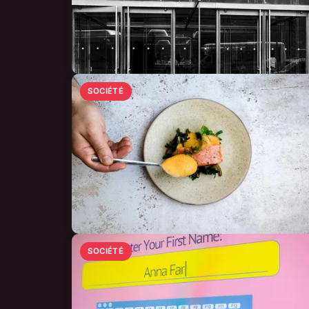
SOCIÉTÉ
SOCIÉTÉ