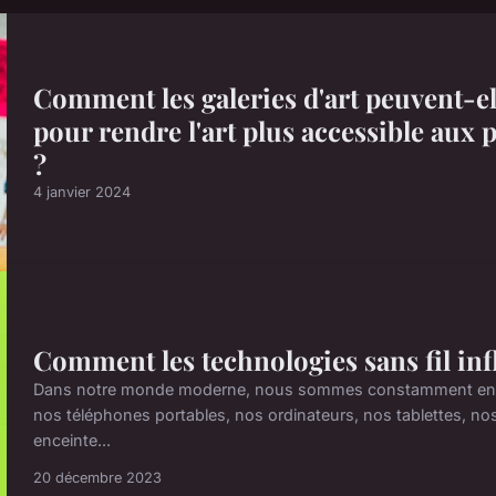
Comment les galeries d'art peuvent-elle
pour rendre l'art plus accessible aux 
?
4 janvier 2024
Comment les technologies sans fil inf
Dans notre monde moderne, nous sommes constamment entour
nos téléphones portables, nos ordinateurs, nos tablettes, 
enceinte...
20 décembre 2023