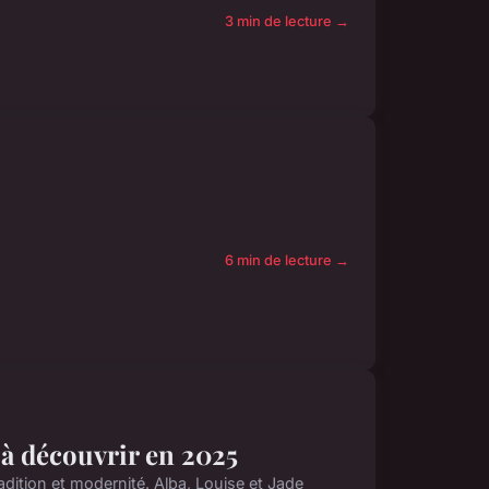
3 min de lecture →
6 min de lecture →
 à découvrir en 2025
dition et modernité. Alba, Louise et Jade