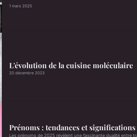
1 mars 2025
L'évolution de la cuisine moléculaire
20 décembre 2023
Prénoms : tendances et significations
Les prénoms de 2025 révèlent une fascinante dualité entre tra