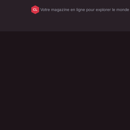
Votre magazine en ligne pour explorer le monde