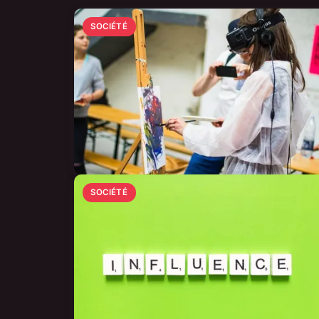
SOCIÉTÉ
SOCIÉTÉ