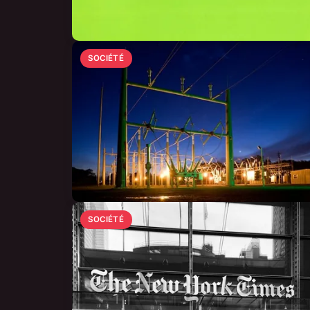
SOCIÉTÉ
SOCIÉTÉ