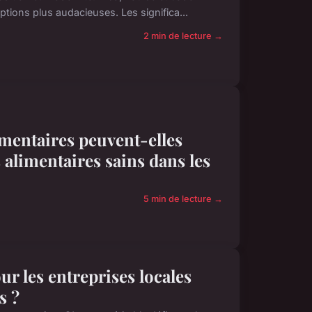
tions plus audacieuses. Les significa...
2 min de lecture →
limentaires peuvent-elles
alimentaires sains dans les
5 min de lecture →
our les entreprises locales
s ?