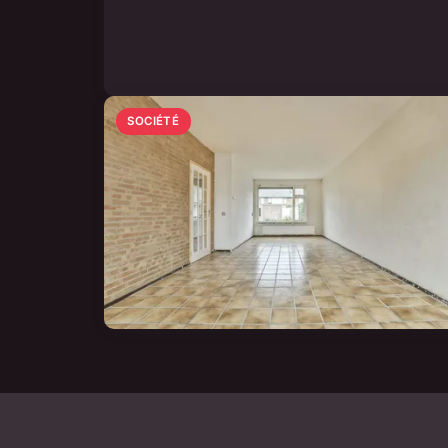
SOCIÉTÉ