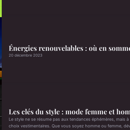
Énergies renouvelables : où en somm
20 décembre 2023
Les clés du style : mode femme et ho
Le style ne se résume pas aux tendances éphémères, mais à l'
choix vestimentaires. Que vous soyez homme ou femme, déve