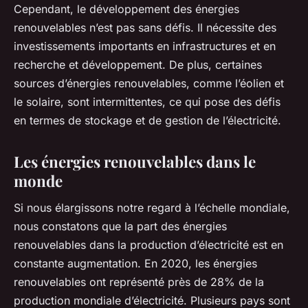
Cependant, le développement des énergies
renouvelables n’est pas sans défis. Il nécessite des
investissements importants en infrastructures et en
recherche et développement. De plus, certaines
sources d’énergies renouvelables, comme l’éolien et
le solaire, sont intermittentes, ce qui pose des défis
en termes de stockage et de gestion de l’électricité.
Les énergies renouvelables dans le
monde
Si nous élargissons notre regard à l’échelle mondiale,
nous constatons que la part des énergies
renouvelables dans la production d’électricité est en
constante augmentation. En 2020, les énergies
renouvelables ont représenté près de 28% de la
production mondiale d’électricité. Plusieurs pays sont