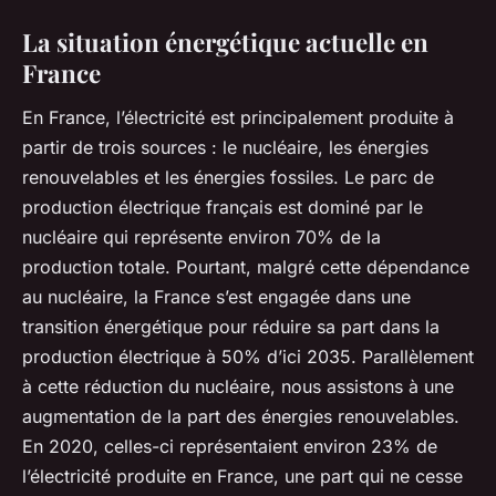
La situation énergétique actuelle en
France
En France, l’électricité est principalement produite à
partir de trois sources : le nucléaire, les énergies
renouvelables et les énergies fossiles. Le parc de
production électrique français est dominé par le
nucléaire qui représente environ 70% de la
production totale. Pourtant, malgré cette dépendance
au nucléaire, la France s’est engagée dans une
transition énergétique pour réduire sa part dans la
production électrique à 50% d’ici 2035. Parallèlement
à cette réduction du nucléaire, nous assistons à une
augmentation de la part des énergies renouvelables.
En 2020, celles-ci représentaient environ 23% de
l’électricité produite en France, une part qui ne cesse