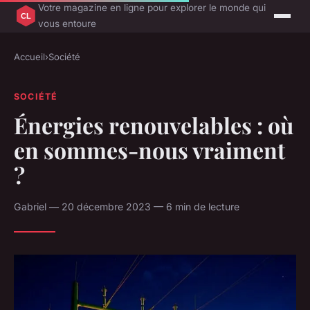
Votre magazine en ligne pour explorer le monde qui
vous entoure
Accueil
›
Société
SOCIÉTÉ
Énergies renouvelables : où
en sommes-nous vraiment
?
Gabriel — 20 décembre 2023 — 6 min de lecture