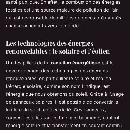
santé publique. En effet, la combustion des énergies
fossiles est une source majeure de pollution de l’air,
qui est responsable de millions de décès prématurés
chaque année à travers le monde.
Les technologies des énergies
renouvelables : le solaire et l’éolien
Un des piliers de la
transition énergétique
est le
développement des technologies des énergies
renouvelables, en particulier le solaire et l’éolien.
L’énergie solaire, comme son nom l’indique, est
l’énergie que nous obtenons du soleil. Grâce à l’usage
de panneaux solaires, il est possible de convertir la
lumière du soleil en électricité. Ces panneaux,
souvent installés sur les toits des bâtiments, captent
l’énergie solaire et la transforment en courant continu.