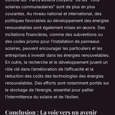
solaires communautaires" sont de plus en plus
courantes. Au niveau national et international, des
politiques favorables au développement des énergies
renouvelables sont également mises en œuvre. Des
incitations financières, comme des subventions ou
des codes promo pour l’installation de panneaux
solaires, peuvent encourager les particuliers et les
entreprises à investir dans les énergies renouvelables.
En outre, la recherche et le développement jouent un
rôle clé dans l’amélioration de l’efficacité et la
réduction des coûts des technologies des énergies
renouvelables. Des efforts sont notamment portés sur
le stockage de l’énergie, essentiel pour pallier
l’intermittence du solaire et de l’éolien.
Conclusion : La voie vers un avenir