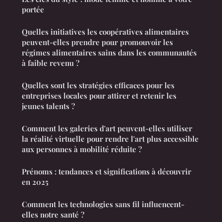
portée
Quelles initiatives les coopératives alimentaires
peuvent-elles prendre pour promouvoir les
régimes alimentaires sains dans les communautés
à faible revenu ?
Quelles sont les stratégies efficaces pour les
entreprises locales pour attirer et retenir les
jeunes talents ?
Comment les galeries d'art peuvent-elles utiliser
la réalité virtuelle pour rendre l'art plus accessible
aux personnes à mobilité réduite ?
Prénoms : tendances et significations à découvrir
en 2025
Comment les technologies sans fil influencent-
elles notre santé ?