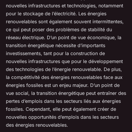
nouvelles infrastructures et technologies, notamment
pour le stockage de l’électricité. Les énergies
renouvelables sont également souvent intermittentes,
ce qui peut poser des problèmes de stabilité du
réseau électrique. D’un point de vue économique, la
transition énergétique nécessite d’importants
investissements, tant pour la construction de
nouvelles infrastructures que pour le développement
des technologies de l’énergie renouvelable. De plus,
la compétitivité des énergies renouvelables face aux
énergies fossiles est un enjeu majeur. D’un point de
vue social, la transition énergétique peut entraîner des
pertes d’emplois dans les secteurs liés aux énergies
fossiles. Cependant, elle peut également créer de
nouvelles opportunités d’emplois dans les secteurs
des énergies renouvelables.