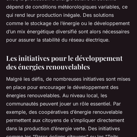
dépend de conditions météorologiques variables, ce
qui rend leur production inégale. Des solutions
comme le stockage de l’énergie ou le développement
d’un mix énergétique diversifié sont alors nécessaires
pour assurer la stabilité du réseau électrique.
Les initiatives pour le développement
des énergies renouvelables
Malgré les défis, de nombreuses initiatives sont mises
en place pour encourager le développement des
énergies renouvelables. Au niveau local, les
communautés peuvent jouer un rôle essentiel. Par
exemple, des coopératives d’énergie renouvelable
permettent aux citoyens de s’impliquer directement
dans la production d’énergie verte. Des initiatives
comme les "Parcs éoliens citoyens" ou les "Toits