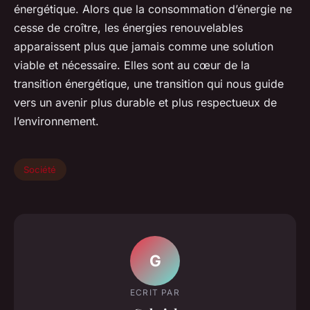
énergétique. Alors que la consommation d’énergie ne
cesse de croître, les énergies renouvelables
apparaissent plus que jamais comme une solution
viable et nécessaire. Elles sont au cœur de la
transition énergétique, une transition qui nous guide
vers un avenir plus durable et plus respectueux de
l’environnement.
Société
G
ECRIT PAR