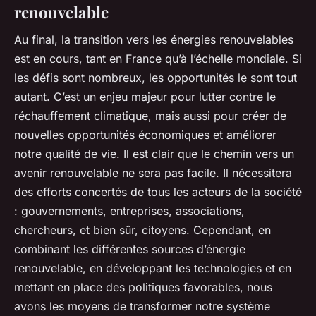
renouvelable
Au final, la transition vers les énergies renouvelables
est en cours, tant en France qu’à l’échelle mondiale. Si
les défis sont nombreux, les opportunités le sont tout
autant. C’est un enjeu majeur pour lutter contre le
réchauffement climatique, mais aussi pour créer de
nouvelles opportunités économiques et améliorer
notre qualité de vie. Il est clair que le chemin vers un
avenir renouvelable ne sera pas facile. Il nécessitera
des efforts concertés de tous les acteurs de la société
: gouvernements, entreprises, associations,
chercheurs, et bien sûr, citoyens. Cependant, en
combinant les différentes sources d’énergie
renouvelable, en développant les technologies et en
mettant en place des politiques favorables, nous
avons les moyens de transformer notre système