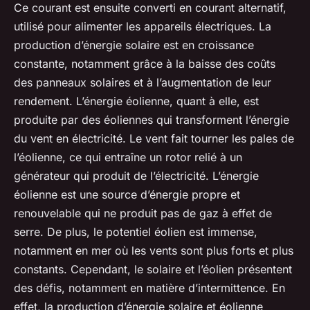
Ce courant est ensuite converti en courant alternatif,
utilisé pour alimenter les appareils électriques. La
production d’énergie solaire est en croissance
constante, notamment grâce à la baisse des coûts
des panneaux solaires et à l’augmentation de leur
rendement. L’énergie éolienne, quant à elle, est
produite par des éoliennes qui transforment l’énergie
du vent en électricité. Le vent fait tourner les pales de
l’éolienne, ce qui entraîne un rotor relié à un
générateur qui produit de l’électricité. L’énergie
éolienne est une source d’énergie propre et
renouvelable qui ne produit pas de gaz à effet de
serre. De plus, le potentiel éolien est immense,
notamment en mer où les vents sont plus forts et plus
constants. Cependant, le solaire et l’éolien présentent
des défis, notamment en matière d’intermittence. En
effet, la production d’énergie solaire et éolienne