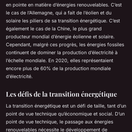
en pointe en matière d’énergies renouvelables. C’est
le cas de l’Allemagne, qui a fait de l’éolien et du
solaire les piliers de sa transition énergétique. C’est
également le cas de la Chine, le plus grand
producteur mondial d’énergie éolienne et solaire.
Cependant, malgré ces progrès, les énergies fossiles
continuent de dominer la production d’électricité à
l’échelle mondiale. En 2020, elles représentaient
encore plus de 60% de la production mondiale
d’électricité.
Les défis de la transition énergétique
La transition énergétique est un défi de taille, tant d’un
point de vue technique qu’économique et social. D’un
point de vue technique, le passage aux énergies
renouvelables nécessite le développement de