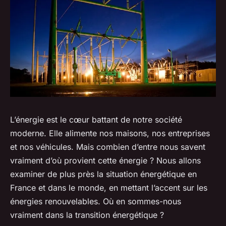
L’énergie est le cœur battant de notre société
moderne. Elle alimente nos maisons, nos entreprises
et nos véhicules. Mais combien d’entre nous savent
vraiment d’où provient cette énergie ? Nous allons
examiner de plus près la situation énergétique en
France et dans le monde, en mettant l’accent sur les
énergies renouvelables. Où en sommes-nous
vraiment dans la transition énergétique ?