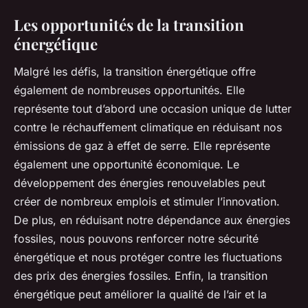
Les opportunités de la transition
énergétique
Malgré les défis, la transition énergétique offre
également de nombreuses opportunités. Elle
représente tout d’abord une occasion unique de lutter
contre le réchauffement climatique en réduisant nos
émissions de gaz à effet de serre. Elle représente
également une opportunité économique. Le
développement des énergies renouvelables peut
créer de nombreux emplois et stimuler l’innovation.
De plus, en réduisant notre dépendance aux énergies
fossiles, nous pouvons renforcer notre sécurité
énergétique et nous protéger contre les fluctuations
des prix des énergies fossiles. Enfin, la transition
énergétique peut améliorer la qualité de l’air et la