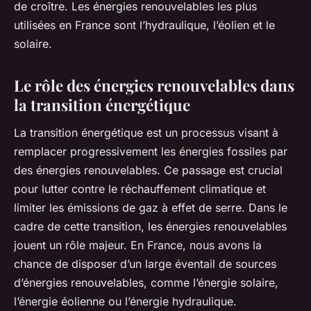
de croître. Les énergies renouvelables les plus
utilisées en France sont l’hydraulique, l’éolien et le
solaire.
Le rôle des énergies renouvelables dans
la transition énergétique
La transition énergétique est un processus visant à
remplacer progressivement les énergies fossiles par
des énergies renouvelables. Ce passage est crucial
pour lutter contre le réchauffement climatique et
limiter les émissions de gaz à effet de serre. Dans le
cadre de cette transition, les énergies renouvelables
jouent un rôle majeur. En France, nous avons la
chance de disposer d’un large éventail de sources
d’énergies renouvelables, comme l’énergie solaire,
l’énergie éolienne ou l’énergie hydraulique.