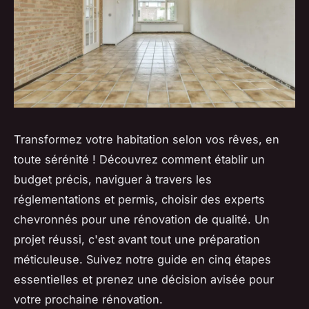
Transformez votre habitation selon vos rêves, en
toute sérénité ! Découvrez comment établir un
budget précis, naviguer à travers les
réglementations et permis, choisir des experts
chevronnés pour une rénovation de qualité. Un
projet réussi, c'est avant tout une préparation
méticuleuse. Suivez notre guide en cinq étapes
essentielles et prenez une décision avisée pour
votre prochaine rénovation.