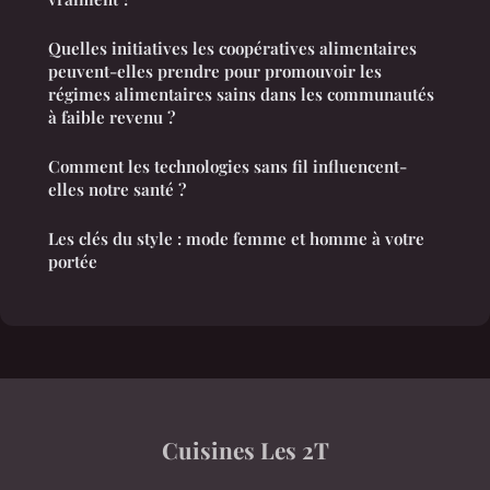
Quelles initiatives les coopératives alimentaires
peuvent-elles prendre pour promouvoir les
régimes alimentaires sains dans les communautés
à faible revenu ?
Comment les technologies sans fil influencent-
elles notre santé ?
Les clés du style : mode femme et homme à votre
portée
Cuisines Les 2T