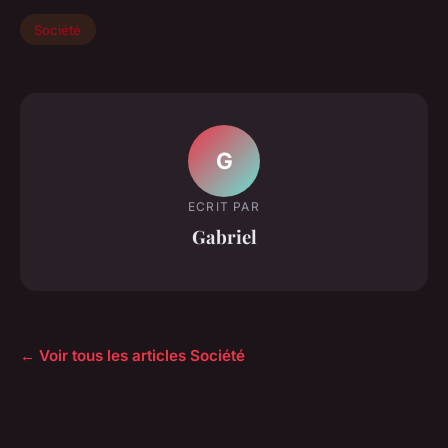
Société
G
ECRIT PAR
Gabriel
← Voir tous les articles Société