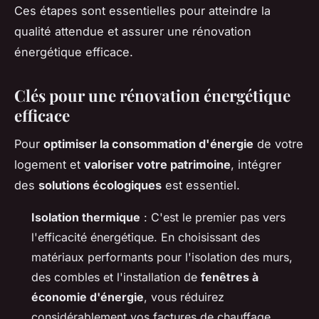
Ces étapes sont essentielles pour atteindre la
qualité attendue et assurer une rénovation
énergétique efficace.
Clés pour une rénovation énergétique
efficace
Pour
optimiser la consommation d'énergie
de votre
logement et
valoriser votre patrimoine
, intégrer
des
solutions écologiques
est essentiel.
Isolation thermique
: C'est le premier pas vers
l'efficacité énergétique. En choisissant des
matériaux performants pour l'isolation des murs,
des combles et l'installation de
fenêtres à
économie d'énergie
, vous réduirez
considérablement vos factures de chauffage.