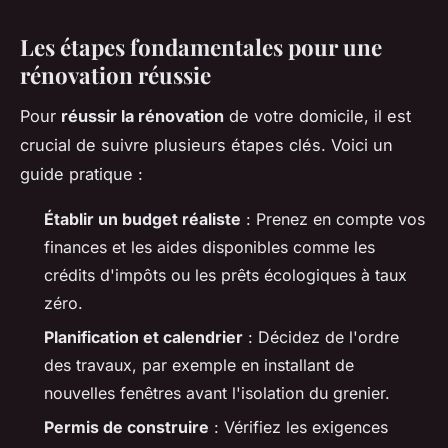
Les étapes fondamentales pour une
rénovation réussie
Pour
réussir la rénovation
de votre domicile, il est
crucial de suivre plusieurs étapes clés. Voici un
guide pratique :
Établir un budget réaliste
: Prenez en compte vos
finances et les aides disponibles comme les
crédits d'impôts ou les prêts écologiques à taux
zéro.
Planification et calendrier
: Décidez de l'ordre
des travaux, par exemple en installant de
nouvelles fenêtres avant l'isolation du grenier.
Permis de construire
: Vérifiez les exigences