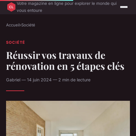
Votre magazine en ligne pour explorer le monde qui
vous entoure
Accueil
›
Société
SOCIÉTÉ
Réussir vos travaux de
rénovation en 5 étapes clés
Gabriel — 14 juin 2024 — 2 min de lecture