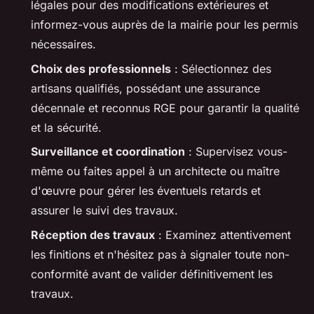
légales pour des modifications extérieures et
informez-vous auprès de la mairie pour les permis
nécessaires.
Choix des professionnels
: Sélectionnez des
artisans qualifiés, possédant une assurance
décennale et reconnus RGE pour garantir la qualité
et la sécurité.
Surveillance et coordination
: Supervisez vous-
même ou faites appel à un architecte ou maître
d'œuvre pour gérer les éventuels retards et
assurer le suivi des travaux.
Réception des travaux
: Examinez attentivement
les finitions et n'hésitez pas à signaler toute non-
conformité avant de valider définitivement les
travaux.