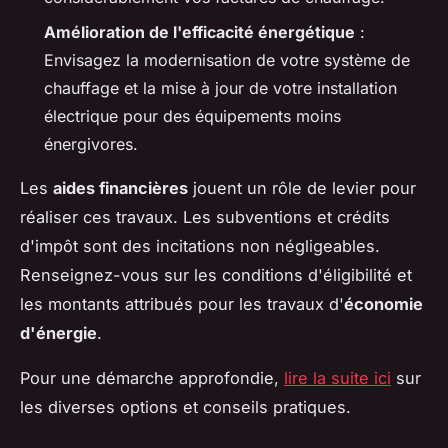
Amélioration de l'efficacité énergétique
:
Envisagez la modernisation de votre système de
chauffage et la mise à jour de votre installation
électrique pour des équipements moins
énergivores.
Les
aides financières
jouent un rôle de levier pour
réaliser ces travaux. Les subventions et crédits
d'impôt sont des incitations non négligeables.
Renseignez-vous sur les conditions d'éligibilité et
les montants attribués pour les travaux d'
économie
d'énergie
.
Pour une démarche approfondie,
lire la suite ici
sur
les diverses options et conseils pratiques.