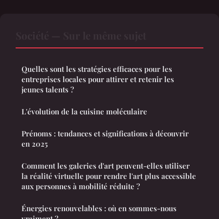
Société — Sur le même sujet
Quelles sont les stratégies efficaces pour les
entreprises locales pour attirer et retenir les
jeunes talents ?
L'évolution de la cuisine moléculaire
Prénoms : tendances et significations à découvrir
en 2025
Comment les galeries d'art peuvent-elles utiliser
la réalité virtuelle pour rendre l'art plus accessible
aux personnes à mobilité réduite ?
Énergies renouvelables : où en sommes-nous
vraiment ?