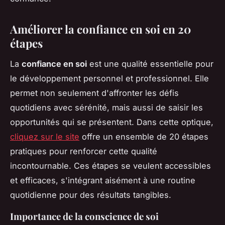
Améliorer la confiance en soi en 20
étapes
La
confiance en soi
est une qualité essentielle pour
le développement personnel et professionnel. Elle
permet non seulement d'affronter les défis
quotidiens avec sérénité, mais aussi de saisir les
opportunités qui se présentent. Dans cette optique,
cliquez sur le site
offre un ensemble de 20 étapes
pratiques pour renforcer cette qualité
incontournable. Ces étapes se veulent accessibles
et efficaces, s'intégrant aisément à une routine
quotidienne pour des résultats tangibles.
Importance de la conscience de soi