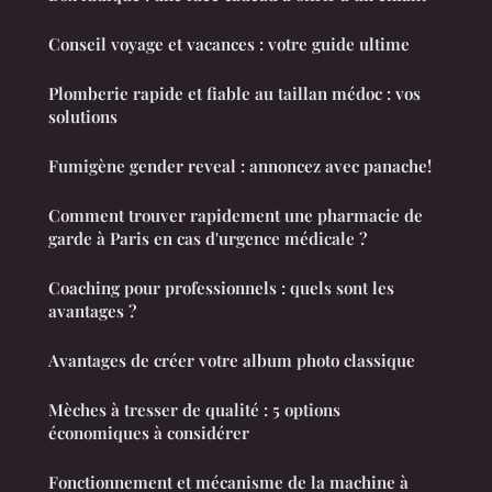
Conseil voyage et vacances : votre guide ultime
Plomberie rapide et fiable au taillan médoc : vos
solutions
Fumigène gender reveal : annoncez avec panache!
Comment trouver rapidement une pharmacie de
garde à Paris en cas d'urgence médicale ?
Coaching pour professionnels : quels sont les
avantages ?
Avantages de créer votre album photo classique
Mèches à tresser de qualité : 5 options
économiques à considérer
Fonctionnement et mécanisme de la machine à