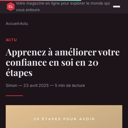
Votre magazine en ligne pour explorer le monde qui
vous entoure
Accueil
›
Actu
ACTU
Apprenez à améliorer votre
confiance en soi en 20
étapes
Simon — 23 avril 2025 — 5 min de lecture