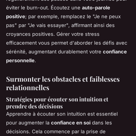
éviter le burn-out. Écoutez une
auto-parole
positive
; par exemple, remplacez le "Je ne peux
pas" par "Je vais essayer", affirmant ainsi des
croyances positives. Gérer votre stress
efficacement vous permet d'aborder les défis avec
sérénité, augmentant durablement votre
confiance
personnelle
.
Surmonter les obstacles et faiblesses
relationnelles
Stratégies pour écouter son intuition et
prendre des décisions
Apprendre à écouter son intuition est essentiel
pour augmenter la
confiance en soi
dans les
décisions. Cela commence par la prise de