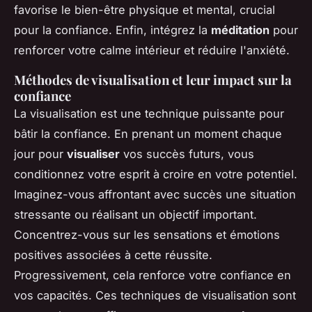
favorise le bien-être physique et mental, crucial
pour la confiance. Enfin, intégrez la
méditation
pour
renforcer votre calme intérieur et réduire l'anxiété.
Méthodes de visualisation et leur impact sur la
confiance
La visualisation est une technique puissante pour
bâtir la confiance. En prenant un moment chaque
jour pour
visualiser
vos succès futurs, vous
conditionnez votre esprit à croire en votre potentiel.
Imaginez-vous affrontant avec succès une situation
stressante ou réalisant un objectif important.
Concentrez-vous sur les sensations et émotions
positives associées à cette réussite.
Progressivement, cela renforce votre confiance en
vos capacités. Ces techniques de visualisation sont