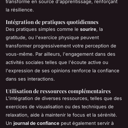
transforme en source d'apprentissage, renforçant
la résilience.
Intégration de pratiques quotidiennes
Des pratiques simples comme le
sourire
, la
gratitude, ou l'exercice physique peuvent
transformer progressivement votre perception de
vous-même. Par ailleurs, l'engagement dans des
activités sociales telles que l'écoute active ou
l'expression de ses opinions renforce la confiance
dans ses interactions.
Utilisation de ressources complémentaires
L'intégration de diverses ressources, telles que des
exercices de visualisation ou des techniques de
relaxation, aide à maintenir le focus et la sérénité.
Un
journal de confiance
peut également servir à