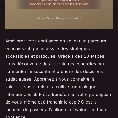
Améliorer votre confiance en soi est un parcours
enrichissant qui nécessite des stratégies
accessibles et pratiques. Grâce à ces 20 étapes,
vous découvrirez des techniques concrètes pour
surmonter l’insécurité et prendre des décisions
audacieuses. Apprenez à vous connaître, à
valoriser vos atouts et à cultiver un dialogue
intérieur positif. Prêt à transformer votre perception
de vous-même et à franchir le cap ? C'est le
moment de passer à l'action et d’évoluer en toute
confiance.