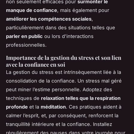
non seulement efficaces pour
surmonter le
manque de confiance
, mais également pour
améliorer les compétences sociales
,
particulièrement dans des situations telles que
parler en public
ou lors d'interactions
professionnelles.
Importance de la gestion du stress et son lien
avec la confiance en soi
La gestion du stress est intrinsèquement liée à la
consolidation de la confiance. Un stress mal géré
peut miner l’estime personnelle. Adoptez des
techniques de
relaxation telles que la respiration
profonde
et la
méditation
. Ces pratiques aident à
calmer l’esprit, et, par conséquent, renforcent la
tranquillité intérieure et la confiance. Installez
régulièrement des pauses dans votre journée pour