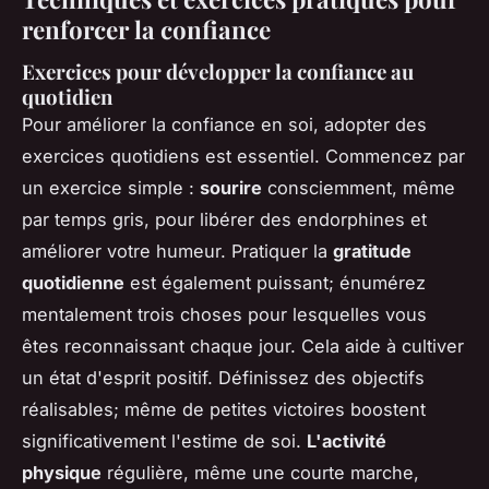
renforcer la confiance
Exercices pour développer la confiance au
quotidien
Pour améliorer la confiance en soi, adopter des
exercices quotidiens est essentiel. Commencez par
un exercice simple :
sourire
consciemment, même
par temps gris, pour libérer des endorphines et
améliorer votre humeur. Pratiquer la
gratitude
quotidienne
est également puissant; énumérez
mentalement trois choses pour lesquelles vous
êtes reconnaissant chaque jour. Cela aide à cultiver
un état d'esprit positif. Définissez des objectifs
réalisables; même de petites victoires boostent
significativement l'estime de soi.
L'activité
physique
régulière, même une courte marche,