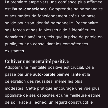
La première étape vers une confiance plus affirmée
est l'
auto-conscience
. Comprendre sa personnalité
et ses modes de fonctionnement crée une base
solide pour son identité personnelle. Reconnaître
ses forces et ses faiblesses aide à identifier les
domaines à améliorer, tels que la prise de parole en
public, tout en consolidant les compétences
existantes.
Cultiver une mentalité positive
Adopter une mentalité positive est crucial. Cela
passe par une
auto-parole bienveillante
et la
célébration des réussites, même les plus
modestes. Cette pratique encourage une vue plus
optimiste de ses capacités et une meilleure estime
de soi. Face à l'échec, un regard constructif le