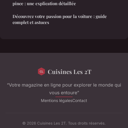
pince : une explication détaillée
Découvrez votre passion pour la voiture : guide
complet et astuces
Cuisines Les 2T
“Votre magazine en ligne pour explorer le monde qui
vous entoure”
Mentions légales
Contact
© 2026 Cuisines Les 2T. Tous droits réservés.