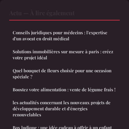
Actu — À lire également
Conseils juridiques pour médecins : l'expertise
d'un avocat en droit médical
Solutions immobilières sur mesure à paris : créez
votre projet idéal
Quel bouquet de fleurs choisir pour une occasion
spéciale ?
Boostez votre alimentation : vente de légume frais !
les actualités concernant les nouveaux projets de
développement durable et d'énergies
renouvelables
Box ludique : une idée cadeau à offrir à un enfant