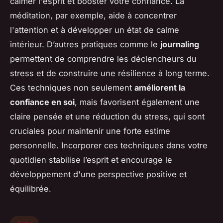
calmer l'esprit et booster votre confiance. La
méditation, par exemple, aide à concentrer
l'attention et à développer un état de calme
intérieur. D’autres pratiques comme le
journaling
permettent de comprendre les déclencheurs du
stress et de construire une résilience à long terme.
Ces techniques non seulement
améliorent la
confiance en soi
, mais favorisent également une
claire pensée et une réduction du stress, qui sont
cruciales pour maintenir une forte estime
personnelle. Incorporer ces techniques dans votre
quotidien stabilise l’esprit et encourage le
développement d'une perspective positive et
équilibrée.