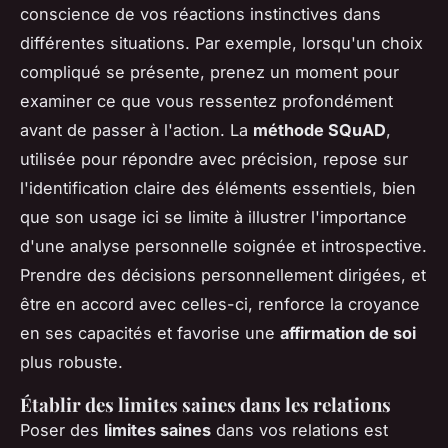
conscience de vos réactions instinctives dans
différentes situations. Par exemple, lorsqu'un choix
compliqué se présente, prenez un moment pour
examiner ce que vous ressentez profondément
avant de passer à l'action. La
méthode SQuAD
,
utilisée pour répondre avec précision, repose sur
l'identification claire des éléments essentiels, bien
que son usage ici se limite à illustrer l'importance
d'une analyse personnelle soignée et introspective.
Prendre des décisions personnellement dirigées, et
être en accord avec celles-ci, renforce la croyance
en ses capacités et favorise une
affirmation de soi
plus robuste.
Établir des limites saines dans les relations
Poser des
limites saines
dans vos relations est