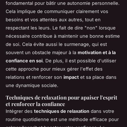
fondamental pour bâtir une autonomie personnelle.
Cela implique de communiquer clairement vos
besoins et vos attentes aux autres, tout en
respectant les leurs. Le fait de dire "non" lorsque
nécessaire contribue à maintenir une bonne estime
de soi. Cela évite aussi le surmenage, qui est
souvent un obstacle majeur à la
motivation et à la
confiance en soi
. De plus, il est possible d'utiliser
cette approche pour mieux gérer l'effet des
relations et renforcer son
impact
et sa place dans
une dynamique sociale.
Techniques de relaxation pour apaiser l'esprit
et renforcer la confiance
Intégrer des
techniques de relaxation
dans votre
routine quotidienne est une méthode efficace pour