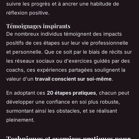
suivre les progrès et à ancrer une habitude de
réflexion positive.
Témoignages inspirants
De nombreux individus témoignent des impacts
positifs de ces étapes sur leur vie professionnelle
et personnelle. Que ce soit par le biais de récits sur
les réseaux sociaux ou d'exercices guidés par des
coachs, ces expériences partagées soulignent la
valeur d'un
travail conscient sur soi-même
.
En adoptant ces
20 étapes pratiques
, chacun peut
développer une confiance en soi plus robuste,
surmontant ainsi les obstacles, et se réalisant
pleinement.
Techniques et exercices pratiques pour