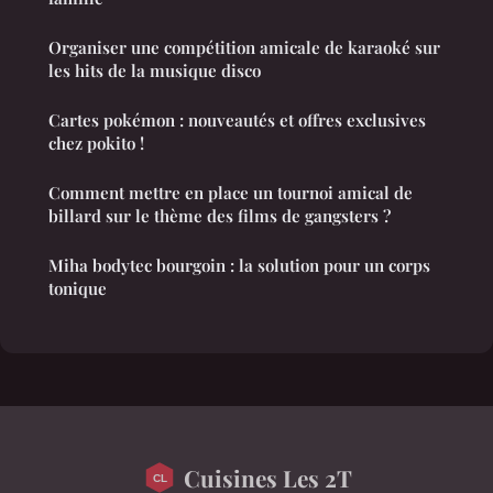
Organiser une compétition amicale de karaoké sur
les hits de la musique disco
Cartes pokémon : nouveautés et offres exclusives
chez pokito !
Comment mettre en place un tournoi amical de
billard sur le thème des films de gangsters ?
Miha bodytec bourgoin : la solution pour un corps
tonique
Cuisines Les 2T