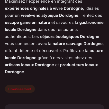
Maximisez l'expérience en intégrant des
expériences originales à vivre Dordogne
, idéales
pour un
week-end atypique Dordogne
. Tentez des
escape game en nature
et savourez la
gastronomie
locale Dordogne
dans des restaurants
authentiques. Les
séjours écologiques Dordogne
vous connectent avec la
nature sauvage Dordogne
,
offrant détente et découverte. Profitez de la
culture
locale Dordogne
grâce à des visites chez des
artisans locaux Dordogne
et
producteurs locaux
Dordogne
.
Divertissement