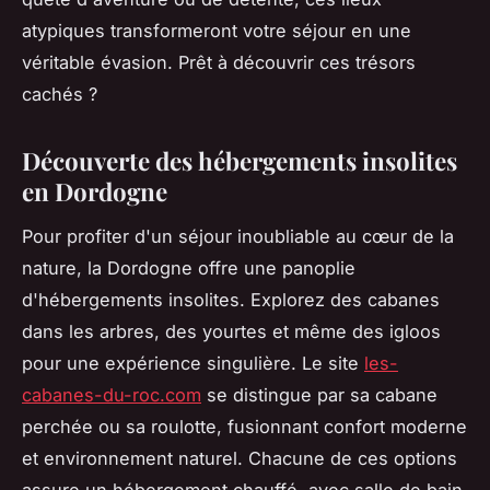
atypiques transformeront votre séjour en une
véritable évasion. Prêt à découvrir ces trésors
cachés ?
Découverte des hébergements insolites
en Dordogne
Pour profiter d'un séjour inoubliable au cœur de la
nature, la Dordogne offre une panoplie
d'hébergements insolites. Explorez des cabanes
dans les arbres, des yourtes et même des igloos
pour une expérience singulière. Le site
les-
cabanes-du-roc.com
se distingue par sa cabane
perchée ou sa roulotte, fusionnant confort moderne
et environnement naturel. Chacune de ces options