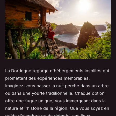
La Dordogne regorge d'hébergements insolites qui
promettent des expériences mémorables.
Imaginez-vous passer la nuit perché dans un arbre
ou dans une yourte traditionnelle. Chaque option
offre une fugue unique, vous immergeant dans la
nature et l'histoire de la région. Que vous soyez en
quête d'aventure ou de détente, ces lieux