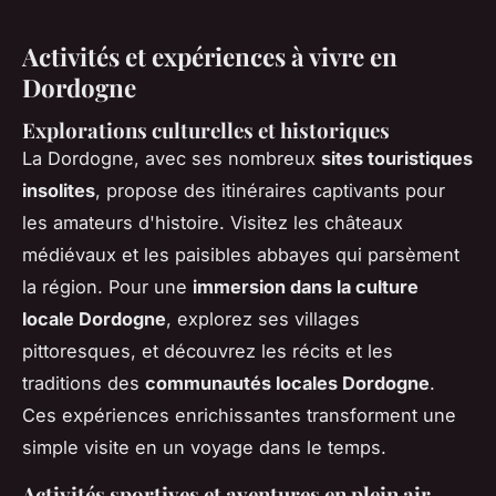
Activités et expériences à vivre en
Dordogne
Explorations culturelles et historiques
La Dordogne, avec ses nombreux
sites touristiques
insolites
, propose des itinéraires captivants pour
les amateurs d'histoire. Visitez les châteaux
médiévaux et les paisibles abbayes qui parsèment
la région. Pour une
immersion dans la culture
locale Dordogne
, explorez ses villages
pittoresques, et découvrez les récits et les
traditions des
communautés locales Dordogne
.
Ces expériences enrichissantes transforment une
simple visite en un voyage dans le temps.
Activités sportives et aventures en plein air