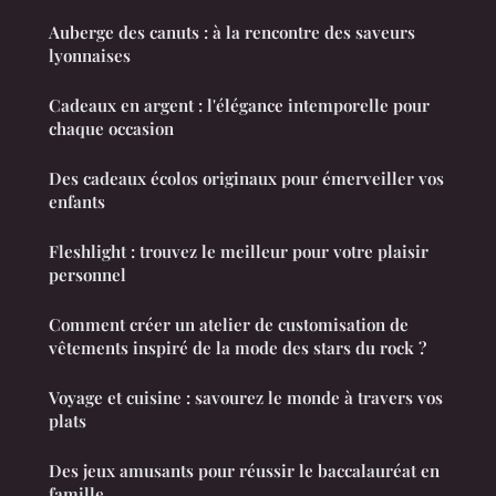
Auberge des canuts : à la rencontre des saveurs
lyonnaises
Cadeaux en argent : l'élégance intemporelle pour
chaque occasion
Des cadeaux écolos originaux pour émerveiller vos
enfants
Fleshlight : trouvez le meilleur pour votre plaisir
personnel
Comment créer un atelier de customisation de
vêtements inspiré de la mode des stars du rock ?
Voyage et cuisine : savourez le monde à travers vos
plats
Des jeux amusants pour réussir le baccalauréat en
famille