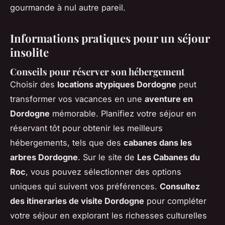
gourmande à nul autre pareil.
Informations pratiques pour un séjour
insolite
Conseils pour réserver son hébergement
Choisir des
locations atypiques Dordogne
peut
transformer vos vacances en une
aventure en
Dordogne
mémorable. Planifiez votre séjour en
réservant tôt pour obtenir les meilleurs
hébergements, tels que des
cabanes dans les
arbres Dordogne
. Sur le site de
Les Cabanes du
Roc
, vous pouvez sélectionner des options
uniques qui suivent vos préférences.
Consultez
des itineraries de visite Dordogne
pour compléter
votre séjour en explorant les richesses culturelles