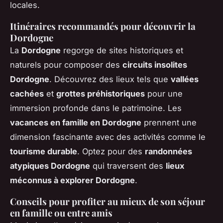
locales.
Itinéraires recommandés pour découvrir la
Dordogne
La
Dordogne
regorge de sites historiques et
naturels pour composer des
circuits insolites
Dordogne
. Découvrez des lieux tels que
vallées
cachées
et
grottes préhistoriques
pour une
immersion profonde dans le patrimoine. Les
vacances en famille en Dordogne
prennent une
dimension fascinante avec des activités comme le
tourisme durable
. Optez pour des
randonnées
atypiques Dordogne
qui traversent des
lieux
méconnus à explorer Dordogne
.
Conseils pour profiter au mieux de son séjour
en famille ou entre amis