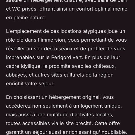
assure un hébergement chauffé, avec salle de bain
et WC privés, offrant ainsi un confort optimal même
en pleine nature.
L'emplacement de ces locations atypiques joue un
rôle clé dans l'immersion, vous permettant de vous
réveiller au son des oiseaux et de profiter de vues
imprenables sur le Périgord vert. En plus de leur
cadre idyllique, la proximité avec les châteaux,
abbayes, et autres sites culturels de la région
enrichit votre séjour.
En choisissant un hébergement original, vous
accéderez non seulement à un logement unique,
mais aussi à une multitude d'activités locales,
toutes accessibles via le site précité. Cette offre
garantit un séjour aussi enrichissant qu'inoubliable.