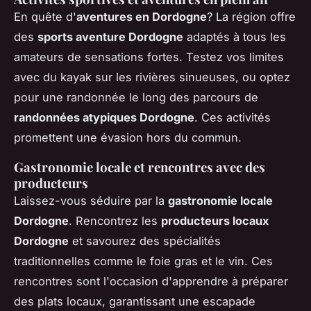
En quête d'
aventures en Dordogne
? La région offre
des
sports aventure Dordogne
adaptés à tous les
amateurs de sensations fortes. Testez vos limites
avec du kayak sur les rivières sinueuses, ou optez
pour une randonnée le long des parcours de
randonnées atypiques Dordogne
. Ces activités
promettent une évasion hors du commun.
Gastronomie locale et rencontres avec des
producteurs
Laissez-vous séduire par la
gastronomie locale
Dordogne
. Rencontrez les
producteurs locaux
Dordogne
et savourez des spécialités
traditionnelles comme le foie gras et le vin. Ces
rencontres sont l'occasion d'apprendre à préparer
des plats locaux, garantissant une escapade