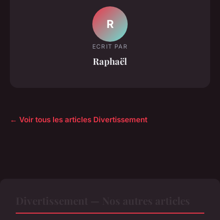
R
ECRIT PAR
Raphaël
← Voir tous les articles Divertissement
Divertissement — Nos autres articles