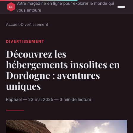
Votre magazine en ligne pour explorer le monde qui
vous entoure
Accueil
›
Divertissement
DIVERTISSEMENT
Découvrez les
hébergements insolites en
Dordogne : aventures
uniques
Raphaël — 23 mai 2025 — 3 min de lecture