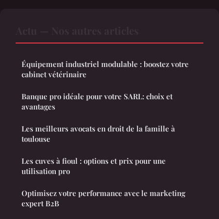
Actu — Nos autres articles
Équipement industriel modulable : boostez votre
cabinet vétérinaire
Banque pro idéale pour votre SARL: choix et
avantages
Les meilleurs avocats en droit de la famille à
toulouse
Les cuves à fioul : options et prix pour une
utilisation pro
Optimisez votre performance avec le marketing
expert B2B