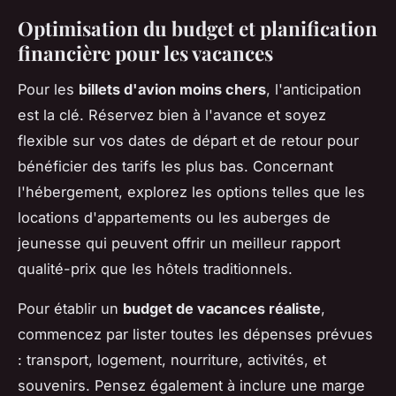
Optimisation du budget et planification
financière pour les vacances
Pour les
billets d'avion moins chers
, l'anticipation
est la clé. Réservez bien à l'avance et soyez
flexible sur vos dates de départ et de retour pour
bénéficier des tarifs les plus bas. Concernant
l'hébergement, explorez les options telles que les
locations d'appartements ou les auberges de
jeunesse qui peuvent offrir un meilleur rapport
qualité-prix que les hôtels traditionnels.
Pour établir un
budget de vacances réaliste
,
commencez par lister toutes les dépenses prévues
: transport, logement, nourriture, activités, et
souvenirs. Pensez également à inclure une marge