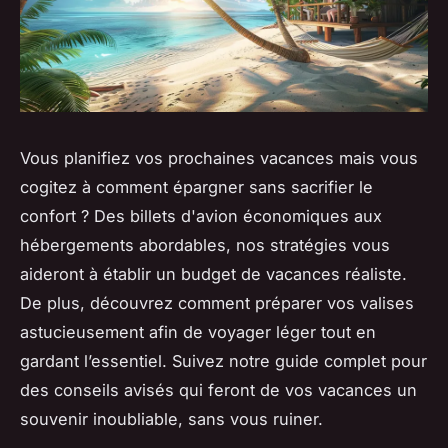
Vous planifiez vos prochaines vacances mais vous
cogitez à comment épargner sans sacrifier le
confort ? Des billets d'avion économiques aux
hébergements abordables, nos stratégies vous
aideront à établir un budget de vacances réaliste.
De plus, découvrez comment préparer vos valises
astucieusement afin de voyager léger tout en
gardant l’essentiel. Suivez notre guide complet pour
des conseils avisés qui feront de vos vacances un
souvenir inoubliable, sans vous ruiner.