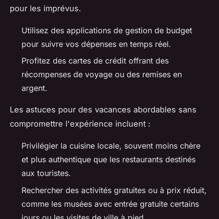
pour les imprévus.
Utilisez des applications de gestion de budget
pour suivre vos dépenses en temps réel.
Profitez des cartes de crédit offrant des
récompenses de voyage ou des remises en
argent.
Les astuces pour des vacances abordables sans
compromettre l'expérience incluent :
Privilégier la cuisine locale, souvent moins chère
et plus authentique que les restaurants destinés
aux touristes.
Rechercher des activités gratuites ou à prix réduit,
comme les musées avec entrée gratuite certains
jours ou les visites de ville à pied.