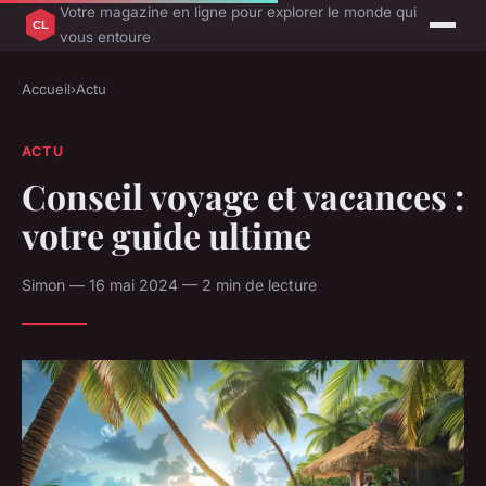
Votre magazine en ligne pour explorer le monde qui
vous entoure
Accueil
›
Actu
ACTU
Conseil voyage et vacances :
votre guide ultime
Simon — 16 mai 2024 — 2 min de lecture