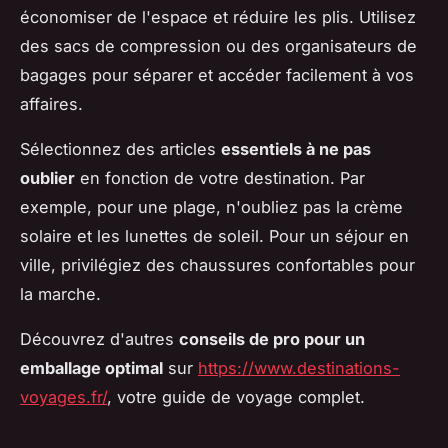
économiser de l'espace et réduire les plis. Utilisez
des sacs de compression ou des organisateurs de
bagages pour séparer et accéder facilement à vos
affaires.
Sélectionnez des articles
essentiels à ne pas
oublier
en fonction de votre destination. Par
exemple, pour une plage, n'oubliez pas la crème
solaire et les lunettes de soleil. Pour un séjour en
ville, privilégiez des chaussures confortables pour
la marche.
Découvrez d'autres
conseils de pro pour un
emballage optimal
sur
https://www.destinations-
voyages.fr/
, votre guide de voyage complet.