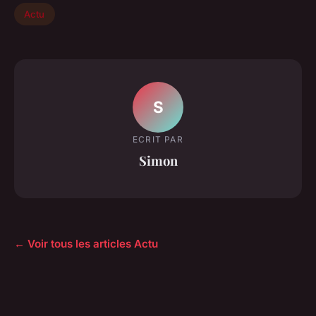
Actu
S
ECRIT PAR
Simon
← Voir tous les articles Actu