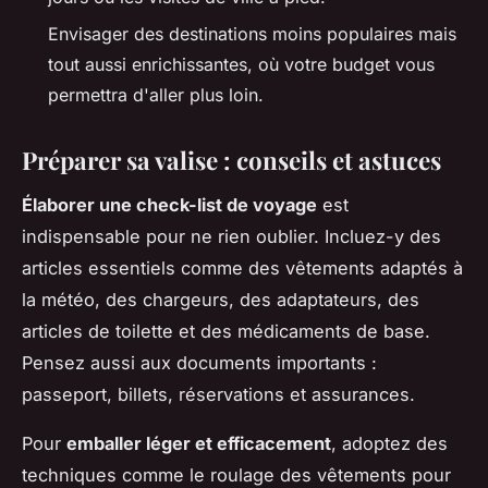
Envisager des destinations moins populaires mais
tout aussi enrichissantes, où votre budget vous
permettra d'aller plus loin.
Préparer sa valise : conseils et astuces
Élaborer une check-list de voyage
est
indispensable pour ne rien oublier. Incluez-y des
articles essentiels comme des vêtements adaptés à
la météo, des chargeurs, des adaptateurs, des
articles de toilette et des médicaments de base.
Pensez aussi aux documents importants :
passeport, billets, réservations et assurances.
Pour
emballer léger et efficacement
, adoptez des
techniques comme le roulage des vêtements pour