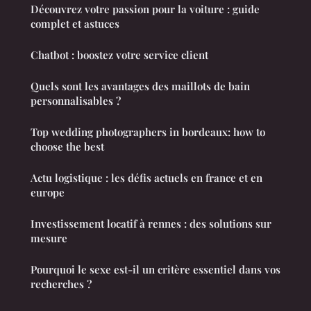
Découvrez votre passion pour la voiture : guide
complet et astuces
Chatbot : boostez votre service client
Quels sont les avantages des maillots de bain
personnalisables ?
Top wedding photographers in bordeaux: how to
choose the best
Actu logistique : les défis actuels en france et en
europe
Investissement locatif à rennes : des solutions sur
mesure
Pourquoi le sexe est-il un critère essentiel dans vos
recherches ?