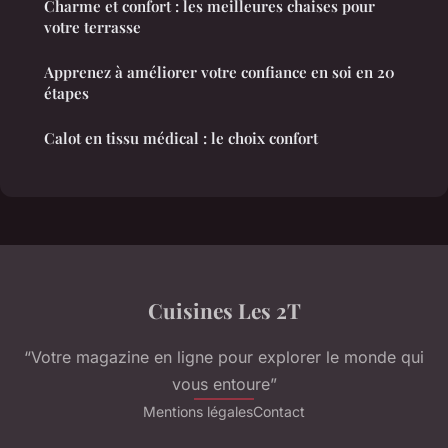
Charme et confort : les meilleures chaises pour
votre terrasse
Apprenez à améliorer votre confiance en soi en 20
étapes
Calot en tissu médical : le choix confort
Cuisines Les 2T
“Votre magazine en ligne pour explorer le monde qui
vous entoure”
Mentions légales
Contact