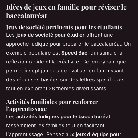
Idées de jeux en famille pour réviser le
baccalauréat
Jeux de société pertinents pour les étudiants
Les
jeux de société pour étudier
offrent une
approche ludique pour préparer le baccalauréat. Un
exemple populaire est
Speed Bac
, qui stimule la
réflexion rapide et la créativité. Ce jeu dynamique
permet à sept joueurs de rivaliser en fournissant
des réponses basées sur des lettres spécifiques,
tout en explorant 28 thèmes divertissants.
Activités familiales pour renforcer
l'apprentissage
Les
activités ludiques pour le baccalauréat
rassemblent les familles tout en facilitant
l'apprentissage. Pensez aux
jeux d'équipe pour