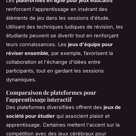
Les
plateformes en ligne pour jeux éducatifs
renforcent l'apprentissage en insérant des
éléments de jeu dans les sessions d'étude.
Utilisant des techniques ludiques de révision, les
étudiants peuvent se divertir tout en renforçant
leurs connaissances. Les
jeux d'équipe pour
réviser ensemble
, par exemple, favorisent la
collaboration et l'échange d'idées entre
participants, tout en gardant les sessions
dynamiques.
Comparaison de plateformes pour
l'apprentissage interactif
Des plateformes diversifiées offrent des
jeux de
société pour étudier
qui associent plaisir et
apprentissage. Certaines mettent l'accent sur la
compétition avec des jeux cérébraux pour