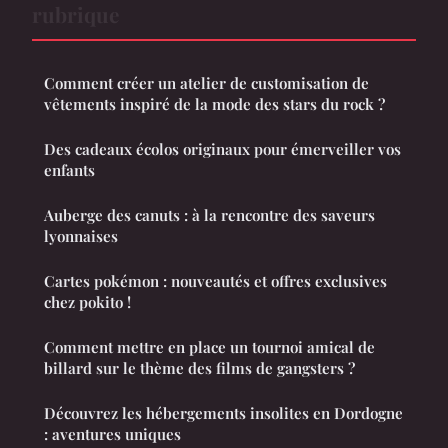
rubrique
Comment créer un atelier de customisation de
vêtements inspiré de la mode des stars du rock ?
Des cadeaux écolos originaux pour émerveiller vos
enfants
Auberge des canuts : à la rencontre des saveurs
lyonnaises
Cartes pokémon : nouveautés et offres exclusives
chez pokito !
Comment mettre en place un tournoi amical de
billard sur le thème des films de gangsters ?
Découvrez les hébergements insolites en Dordogne
: aventures uniques