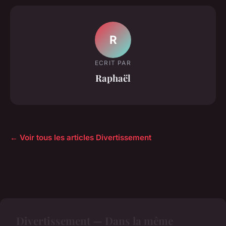
R
ECRIT PAR
Raphaël
← Voir tous les articles Divertissement
Divertissement — Dans la même