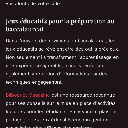
vos atouts de votre côté !
Jeux éducatifs pour la préparation au
baccalauréat
Dans l'univers des révisions du baccalauréat, les
jeux éducatifs se révèlent être des outils précieux.
Non seulement ils transforment l'apprentissage en
une expérience agréable, mais ils renforcent
également la rétention d'informations par des
techniques engageantes.
Bilboquet Magazine
est une ressource reconnue
pour ses conseils sur la mise en place d'activités
ludiques pour les étudiants. En associant plaisir et
pédagogie, les jeux éducatifs encouragent une
assimilation plus efficace des matières.