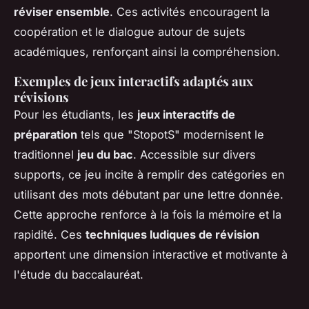
réviser ensemble
. Ces activités encouragent la
coopération et le dialogue autour de sujets
académiques, renforçant ainsi la compréhension.
Exemples de jeux interactifs adaptés aux
révisions
Pour les étudiants, les
jeux interactifs de
préparation
tels que "StopotS" modernisent le
traditionnel
jeu du bac
. Accessible sur divers
supports, ce jeu incite à remplir des catégories en
utilisant des mots débutant par une lettre donnée.
Cette approche renforce à la fois la mémoire et la
rapidité. Ces
techniques ludiques de révision
apportent une dimension interactive et motivante à
l'étude du baccalauréat.