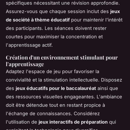
spécifiques nécessitant une révision approfondie.
Assurez-vous que chaque session inclut des
jeux
de société à thème éducatif
pour maintenir l'intérêt
des participants. Les séances doivent rester
courtes pour maximiser la concentration et
l'apprentissage actif.
Création d'un environnement stimulant pour
l'apprentissage
Adaptez l'espace de jeu pour favoriser la
convivialité et la stimulation intellectuelle. Disposez
des
jeux éducatifs pour le baccalauréat
ainsi que
des ressources visuelles engageantes. L'ambiance
doit être détendue tout en restant propice à
l'échange de connaissances. Considérez
l'utilisation de
jeux interactifs de préparation
qui