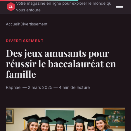
Votre magazine en ligne pour explorer le monde qui
vous entoure
Accueil
›
Divertissement
DIVERTISSEMENT
Des jeux amusants pour
réussir le baccalauréat en
famille
Raphaël — 2 mars 2025 — 4 min de lecture