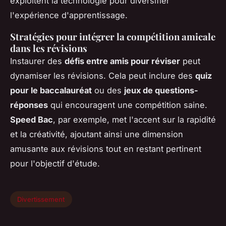
exploitent la technologie pour diversifier
l'expérience d'apprentissage.
Stratégies pour intégrer la compétition amicale
dans les révisions
Instaurer des
défis entre amis pour réviser
peut
dynamiser les révisions. Cela peut inclure des
quiz
pour le baccalauréat
ou des
jeux de questions-
réponses
qui encouragent une compétition saine.
Speed Bac
, par exemple, met l'accent sur la rapidité
et la créativité, ajoutant ainsi une dimension
amusante aux révisions tout en restant pertinent
pour l'objectif d'étude.
Divertissement