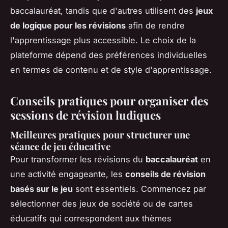
baccalauréat, tandis que d'autres utilisent des
jeux
de logique pour les révisions
afin de rendre
l'apprentissage plus accessible. Le choix de la
plateforme dépend des préférences individuelles
en termes de contenu et de style d'apprentissage.
Conseils pratiques pour organiser des
sessions de révision ludiques
Meilleures pratiques pour structurer une
séance de jeu éducative
Pour transformer les révisions du
baccalauréat
en
une activité engageante, les
conseils de révision
basés sur le jeu
sont essentiels. Commencez par
sélectionner des jeux de société ou de cartes
éducatifs qui correspondent aux thèmes