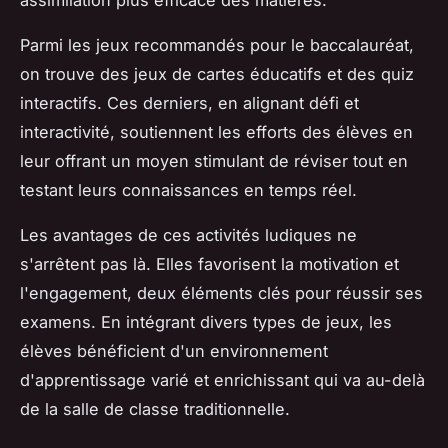
Parmi les jeux recommandés pour le baccalauréat,
on trouve des jeux de cartes éducatifs et des quiz
interactifs. Ces derniers, en alignant défi et
interactivité, soutiennent les efforts des élèves en
leur offrant un moyen stimulant de réviser tout en
testant leurs connaissances en temps réel.
Les avantages de ces activités ludiques ne
s'arrêtent pas là. Elles favorisent la motivation et
l'engagement, deux éléments clés pour réussir ses
examens. En intégrant divers types de jeux, les
élèves bénéficient d'un environnement
d'apprentissage varié et enrichissant qui va au-delà
de la salle de classe traditionnelle.