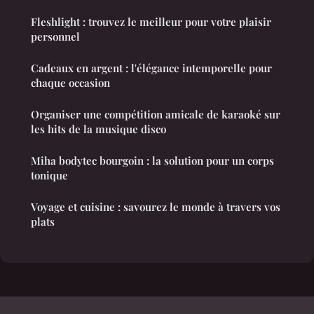
Fleshlight : trouvez le meilleur pour votre plaisir
personnel
Cadeaux en argent : l'élégance intemporelle pour
chaque occasion
Organiser une compétition amicale de karaoké sur
les hits de la musique disco
Miha bodytec bourgoin : la solution pour un corps
tonique
Voyage et cuisine : savourez le monde à travers vos
plats