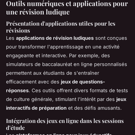
Outils numériques et applications pour
une révision ludique
Présentation d'applications utiles pour les
révisions
Les
applications de révision ludiques
sont conçues
pour transformer l'apprentissage en une activité
engageante et interactive. Par exemple, des
simulateurs de baccalauréat en ligne personnalisés
permettent aux étudiants de s'entraîner
efficacement avec des
jeux de questions-
réponses
. Ces outils offrent divers formats de tests
de culture générale, stimulant l'intérêt par des
jeux
interactifs de préparation
et des défis amusants.
Intégration des jeux en ligne dans les sessions
d'étude