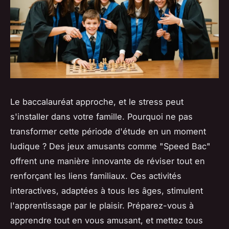
Le baccalauréat approche, et le stress peut
s'installer dans votre famille. Pourquoi ne pas
transformer cette période d'étude en un moment
ludique ? Des jeux amusants comme "Speed Bac"
offrent une manière innovante de réviser tout en
renforçant les liens familiaux. Ces activités
interactives, adaptées à tous les âges, stimulent
l'apprentissage par le plaisir. Préparez-vous à
apprendre tout en vous amusant, et mettez tous