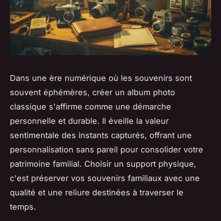
Dans une ère numérique où les souvenirs sont
souvent éphémères, créer un album photo
classique s'affirme comme une démarche
personnelle et durable. Il éveille la valeur
sentimentale des instants capturés, offrant une
personnalisation sans pareil pour consolider votre
patrimoine familial. Choisir un support physique,
c'est préserver vos souvenirs familiaux avec une
qualité et une reliure destinées à traverser le
temps.