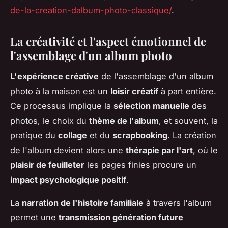
de-la-creation-dalbum-photo-classique/
.
La créativité et l'aspect émotionnel de
l'assemblage d'un album photo
L'expérience créative
de l'assemblage d'un album
photo à la maison est un
loisir créatif
à part entière.
Ce processus implique la
sélection manuelle
des
photos, le choix du
thème de l'album
, et souvent, la
pratique du
collage
et du
scrapbooking
. La création
de l'album devient alors une
thérapie par l'art
, où le
plaisir de feuilleter
les pages finies procure un
impact psychologique positif
.
La
narration de l'histoire familiale
à travers l'album
permet une
transmission génération future