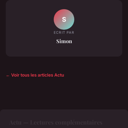
S
ECRIT PAR
Simon
← Voir tous les articles Actu
Actu — Lectures complémentaires