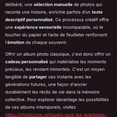
délibéré, une
sélection manuelle
de photos qui
raconte une histoire, enrichie parfois d’un
texte
descriptif personnalisé
. Ce processus créatif offre
une
expérience sensorielle
incomparable, où le
toucher du papier et l’acte de feuilleter renforcent
l’
émotion
de chaque souvenir.
Offrir un album photo classique, c'est donc offrir un
cadeau personnalisé
qui matérialise les moments
précieux, les rendant immortels. C'est un moyen
tangible de
partager
ces instants avec les
générations futures, une façon d'ancrer
durablement les récits de vie dans la mémoire
collective. Pour explorer davantage les possibilités
de ces albums intemporels, visitez
https://christcome.net/quels-sont-les-avantages-