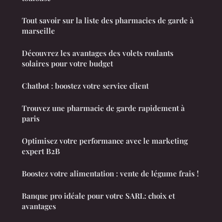
Tout savoir sur la liste des pharmacies de garde à
marseille
Découvrez les avantages des volets roulants
solaires pour votre budget
Chatbot : boostez votre service client
Trouvez une pharmacie de garde rapidement à
paris
Optimisez votre performance avec le marketing
expert B2B
Boostez votre alimentation : vente de légume frais !
Banque pro idéale pour votre SARL: choix et
avantages