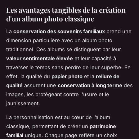
Les avantages tangibles de la création
d'un album photo classique
La
conservation des souvenirs familiaux
prend une
dimension particulière avec un album photo
traditionnel. Ces albums se distinguent par leur
valeur sentimentale élevée
et leur capacité à
traverser le temps sans perdre de leur superbe. En
effet, la qualité du
papier photo
et la
reliure de
qualité
assurent une
conservation à long terme
des
images, les protégeant contre l'usure et le
jaunissement.
La personnalisation est au cœur de l’album
classique, permettant de créer un
patrimoine
familial
unique. Chaque page reflète un choix