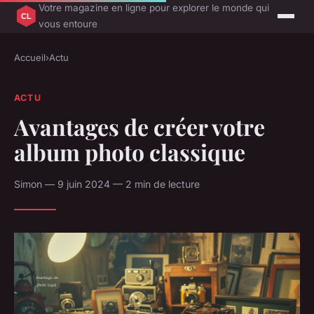
Votre magazine en ligne pour explorer le monde qui
vous entoure
Accueil
›
Actu
ACTU
Avantages de créer votre
album photo classique
Simon — 9 juin 2024 — 2 min de lecture