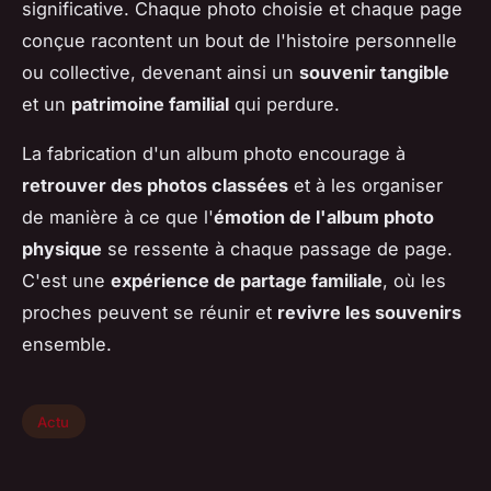
significative. Chaque photo choisie et chaque page
conçue racontent un bout de l'histoire personnelle
ou collective, devenant ainsi un
souvenir tangible
et un
patrimoine familial
qui perdure.
La fabrication d'un album photo encourage à
retrouver des photos classées
et à les organiser
de manière à ce que l'
émotion de l'album photo
physique
se ressente à chaque passage de page.
C'est une
expérience de partage familiale
, où les
proches peuvent se réunir et
revivre les souvenirs
ensemble.
Actu