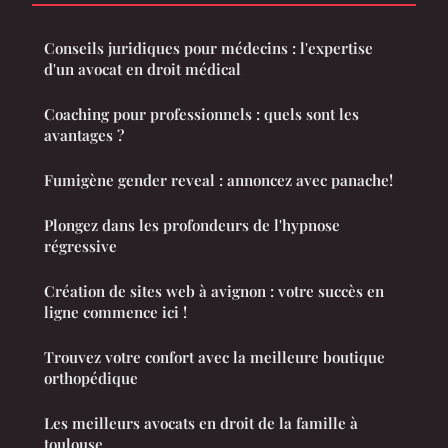
Conseils juridiques pour médecins : l'expertise
d'un avocat en droit médical
Coaching pour professionnels : quels sont les
avantages ?
Fumigène gender reveal : annoncez avec panache!
Plongez dans les profondeurs de l'hypnose
régressive
Création de sites web à avignon : votre succès en
ligne commence ici !
Trouvez votre confort avec la meilleure boutique
orthopédique
Les meilleurs avocats en droit de la famille à
toulouse