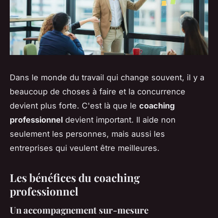
Dans le monde du travail qui change souvent, il y a
beaucoup de choses à faire et la concurrence
devient plus forte. C'est là que le
coaching
professionnel
devient important. Il aide non
seulement les personnes, mais aussi les
entreprises qui veulent être meilleures.
Les bénéfices du coaching
professionnel
Un accompagnement sur-mesure