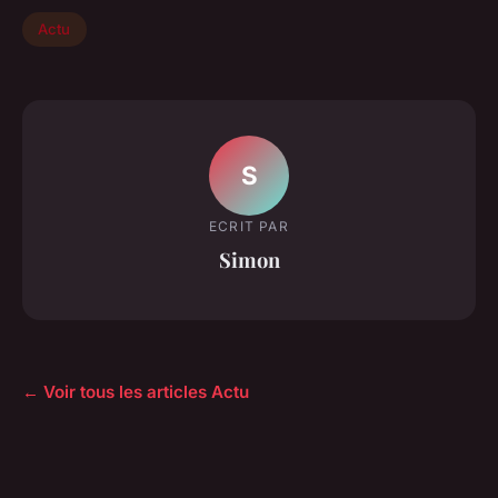
Actu
S
ECRIT PAR
Simon
← Voir tous les articles Actu