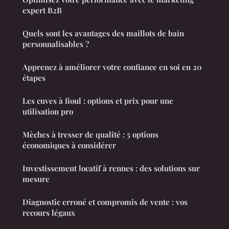
expert B2B
Quels sont les avantages des maillots de bain
personnalisables ?
Apprenez à améliorer votre confiance en soi en 20
étapes
Les cuves à fioul : options et prix pour une
utilisation pro
Mèches à tresser de qualité : 5 options
économiques à considérer
Investissement locatif à rennes : des solutions sur
mesure
Diagnostic erroné et compromis de vente : vos
recours légaux