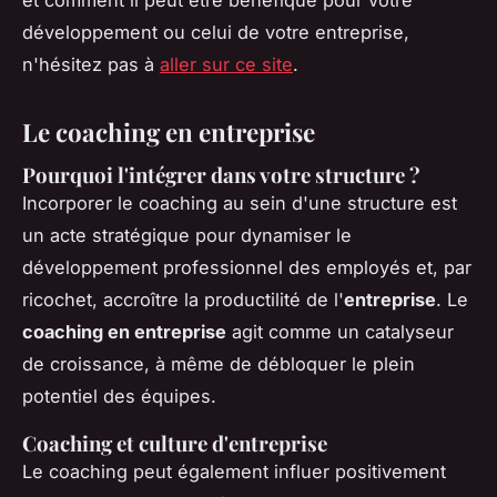
et comment il peut être bénéfique pour votre
développement ou celui de votre entreprise,
n'hésitez pas à
aller sur ce site
.
Le coaching en entreprise
Pourquoi l'intégrer dans votre structure ?
Incorporer le coaching au sein d'une structure est
un acte stratégique pour dynamiser le
développement professionnel des employés et, par
ricochet, accroître la productilité de l'
entreprise
. Le
coaching en entreprise
agit comme un catalyseur
de croissance, à même de débloquer le plein
potentiel des équipes.
Coaching et culture d'entreprise
Le coaching peut également influer positivement