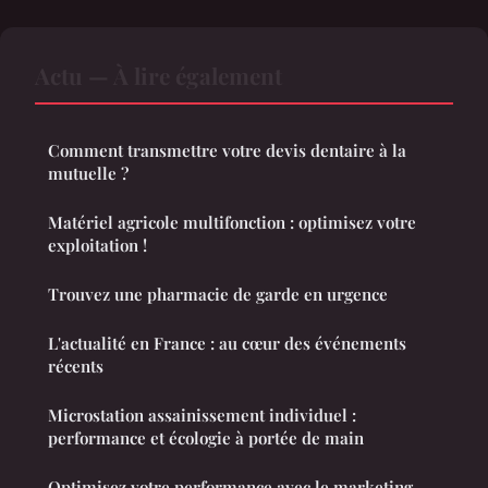
Actu — À lire également
Comment transmettre votre devis dentaire à la
mutuelle ?
Matériel agricole multifonction : optimisez votre
exploitation !
Trouvez une pharmacie de garde en urgence
L'actualité en France : au cœur des événements
récents
Microstation assainissement individuel :
performance et écologie à portée de main
Optimisez votre performance avec le marketing