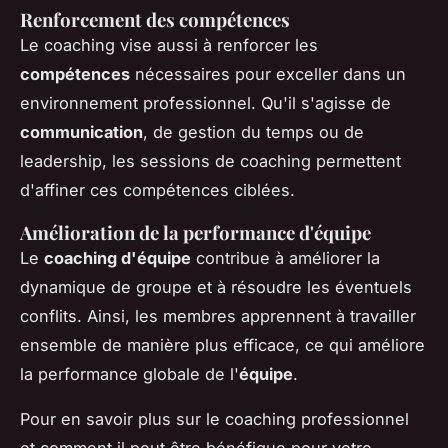
Renforcement des compétences
Le coaching vise aussi à renforcer les
compétences
nécessaires pour exceller dans un
environnement professionnel. Qu'il s'agisse de
communication
, de gestion du temps ou de
leadership, les sessions de coaching permettent
d'affiner ces compétences ciblées.
Amélioration de la performance d'équipe
Le
coaching d'équipe
contribue à améliorer la
dynamique de groupe et à résoudre les éventuels
conflits. Ainsi, les membres apprennent à travailler
ensemble de manière plus efficace, ce qui améliore
la performance globale de l'
équipe
.
Pour en savoir plus sur le coaching professionnel