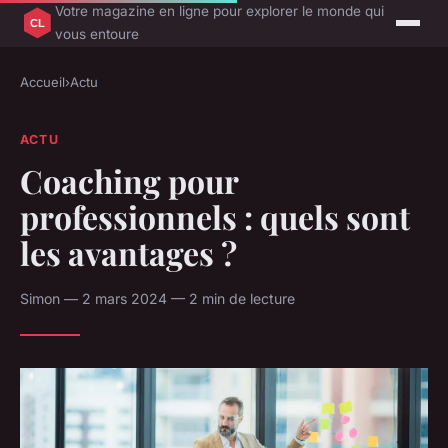
Votre magazine en ligne pour explorer le monde qui
vous entoure
Accueil
›
Actu
ACTU
Coaching pour
professionnels : quels sont
les avantages ?
Simon — 2 mars 2024 — 2 min de lecture