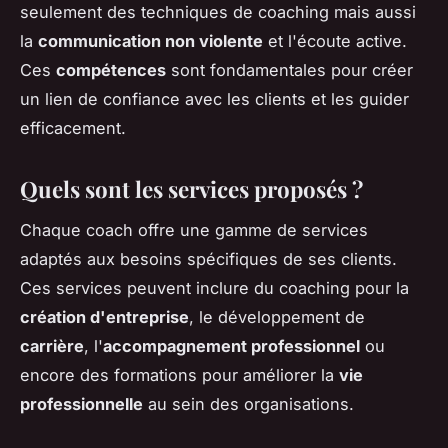
seulement des techniques de coaching mais aussi
la
communication non violente
et l'écoute active.
Ces
compétences
sont fondamentales pour créer
un lien de confiance avec les clients et les guider
efficacement.
Quels sont les services proposés ?
Chaque coach offre une gamme de services
adaptés aux besoins spécifiques de ses clients.
Ces services peuvent inclure du coaching pour la
création d'entreprise
, le développement de
carrière
, l'
accompagnement professionnel
ou
encore des formations pour améliorer la
vie
professionnelle
au sein des organisations.