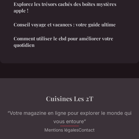
Explorez les trésors cachés des boîtes mystères
apple !
Conseil voyage et vacances : votre guide ultime
Comment utiliser le cbd pour améliorer votre
quotidien
Cuisines Les 2T
“Votre magazine en ligne pour explorer le monde qui
vous entoure”
Mentions légales
Contact