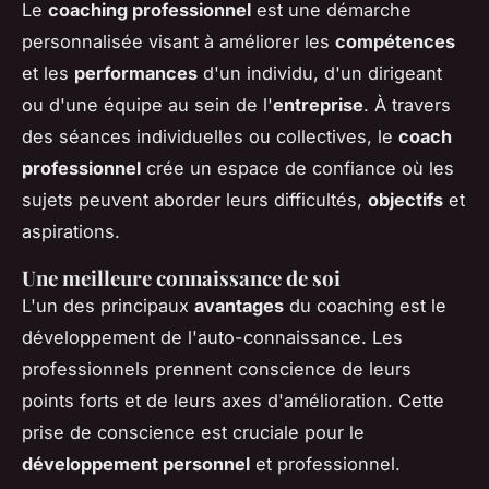
Le
coaching professionnel
est une démarche
personnalisée visant à améliorer les
compétences
et les
performances
d'un individu, d'un dirigeant
ou d'une équipe au sein de l'
entreprise
. À travers
des séances individuelles ou collectives, le
coach
professionnel
crée un espace de confiance où les
sujets peuvent aborder leurs difficultés,
objectifs
et
aspirations.
Une meilleure connaissance de soi
L'un des principaux
avantages
du coaching est le
développement de l'auto-connaissance. Les
professionnels prennent conscience de leurs
points forts et de leurs axes d'amélioration. Cette
prise de conscience est cruciale pour le
développement personnel
et professionnel.