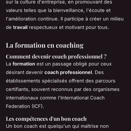
sur la culture d'entreprise, en promouvant des
valeurs telles que la bienveillance, l'écoute et
l'amélioration continue. Il participe à créer un milieu
de
travail
respectueux et motivant pour tous.
La formation en coaching
Comment devenir coach professionnel ?
La
formation
est un passage obligé pour ceux
désirant devenir
coach professionnel
. Des
établissements spécialisés offrent des parcours
certifiants, souvent reconnus par des organismes
internationaux comme l'International Coach
Federation (ICF).
Les compétences d'un bon coach
Un bon coach est quelqu'un qui maîtrise non