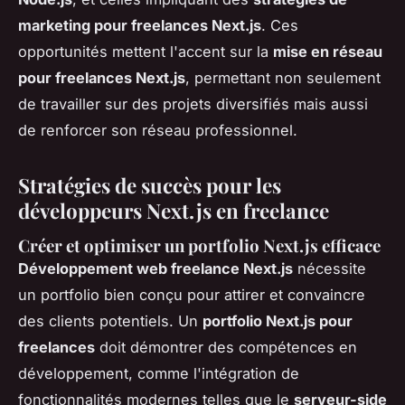
marketing pour freelances Next.js
. Ces
opportunités mettent l'accent sur la
mise en réseau
pour freelances Next.js
, permettant non seulement
de travailler sur des projets diversifiés mais aussi
de renforcer son réseau professionnel.
Stratégies de succès pour les
développeurs Next.js en freelance
Créer et optimiser un portfolio Next.js efficace
Développement web freelance Next.js
nécessite
un portfolio bien conçu pour attirer et convaincre
des clients potentiels. Un
portfolio Next.js pour
freelances
doit démontrer des compétences en
développement, comme l'intégration de
fonctionnalités modernes telles que le
serveur-side