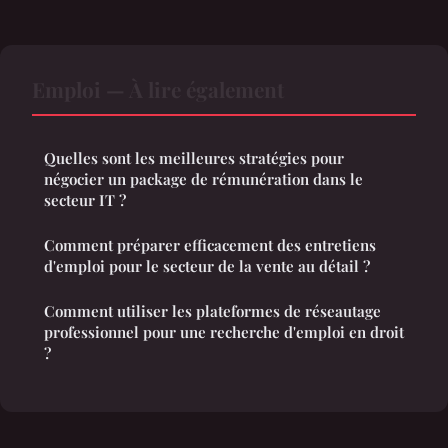
Emploi — À lire également
Quelles sont les meilleures stratégies pour
négocier un package de rémunération dans le
secteur IT ?
Comment préparer efficacement des entretiens
d'emploi pour le secteur de la vente au détail ?
Comment utiliser les plateformes de réseautage
professionnel pour une recherche d'emploi en droit
?