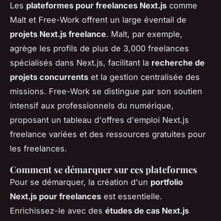
Les
plateformes pour freelances Next.js
comme
Malt et Free-Work offrent un large éventail de
projets Next.js freelance
. Malt, par exemple,
agrège les profils de plus de 3,000 freelances
spécialisés dans Next.js, facilitant la
recherche de
projets concurrents
et la gestion centralisée des
missions. Free-Work se distingue par son soutien
intensif aux professionnels du numérique,
proposant un tableau d'offres d'emploi Next.js
freelance variées et des ressources gratuites pour
les freelances.
Comment se démarquer sur ces plateformes
Pour se démarquer, la création d'un
portfolio
Next.js pour freelances
est essentielle.
Enrichissez-le avec des
études de cas Next.js