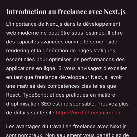
Introduction au freelance avec Next.js
L'importance de Next.js dans le développement
web moderne ne peut être sous-estimée. Il offre
des capacités avancées comme le server-side
rendering et la génération de pages statiques,
essentielles pour optimiser les performances des
applications en ligne. Si vous envisagez d'exceller
en tant que freelance développeur Next.js, avoir
une maîtrise des compétences clés telles que
React, TypeScript et des pratiques en matière
d'optimisation SEO est indispensable. Trouvez plus
de détails sur le site
https://nextjsfreelance.com
.
Les avantages du travail en freelance avec Next.js
sont nombreux. Non seulement vous bénéficiez de