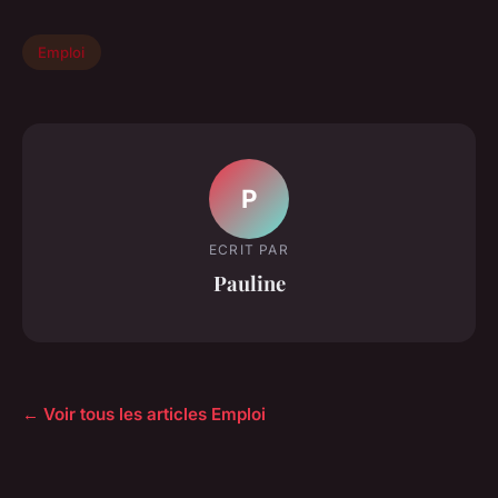
Emploi
P
ECRIT PAR
Pauline
← Voir tous les articles Emploi