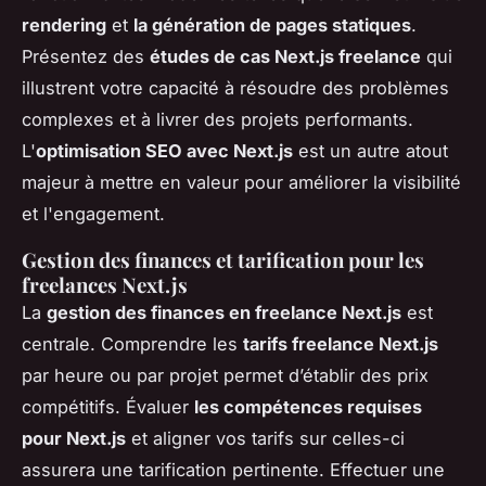
rendering
et
la génération de pages statiques
.
Présentez des
études de cas Next.js freelance
qui
illustrent votre capacité à résoudre des problèmes
complexes et à livrer des projets performants.
L'
optimisation SEO avec Next.js
est un autre atout
majeur à mettre en valeur pour améliorer la visibilité
et l'engagement.
Gestion des finances et tarification pour les
freelances Next.js
La
gestion des finances en freelance Next.js
est
centrale. Comprendre les
tarifs freelance Next.js
par heure ou par projet permet d’établir des prix
compétitifs. Évaluer
les compétences requises
pour Next.js
et aligner vos tarifs sur celles-ci
assurera une tarification pertinente. Effectuer une