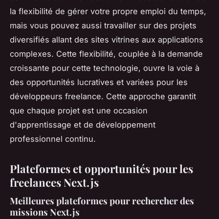
la flexibilité de gérer votre propre emploi du temps,
mais vous pouvez aussi travailler sur des projets
diversifiés allant des sites vitrines aux applications
complexes. Cette flexibilité, couplée à la demande
croissante pour cette technologie, ouvre la voie à
des opportunités lucratives et variées pour les
développeurs freelance. Cette approche garantit
que chaque projet est une occasion
d'apprentissage et de développement
professionnel continu.
Plateformes et opportunités pour les
freelances Next.js
Meilleures plateformes pour rechercher des
missions Next.js