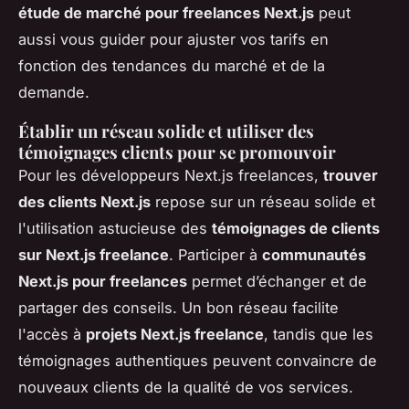
étude de marché pour freelances Next.js
peut
aussi vous guider pour ajuster vos tarifs en
fonction des tendances du marché et de la
demande.
Établir un réseau solide et utiliser des
témoignages clients pour se promouvoir
Pour les développeurs Next.js freelances,
trouver
des clients Next.js
repose sur un réseau solide et
l'utilisation astucieuse des
témoignages de clients
sur Next.js freelance
. Participer à
communautés
Next.js pour freelances
permet d’échanger et de
partager des conseils. Un bon réseau facilite
l'accès à
projets Next.js freelance
, tandis que les
témoignages authentiques peuvent convaincre de
nouveaux clients de la qualité de vos services.