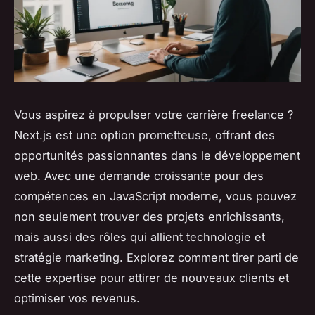
Vous aspirez à propulser votre carrière freelance ?
Next.js est une option prometteuse, offrant des
opportunités passionnantes dans le développement
web. Avec une demande croissante pour des
compétences en JavaScript moderne, vous pouvez
non seulement trouver des projets enrichissants,
mais aussi des rôles qui allient technologie et
stratégie marketing. Explorez comment tirer parti de
cette expertise pour attirer de nouveaux clients et
optimiser vos revenus.