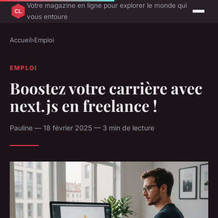
Votre magazine en ligne pour explorer le monde qui
vous entoure
Accueil
›
Emploi
EMPLOI
Boostez votre carrière avec
next.js en freelance !
Pauline — 18 février 2025 — 3 min de lecture